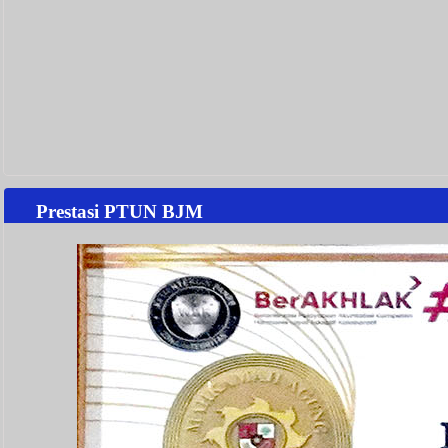
Prestasi PTUN BJM