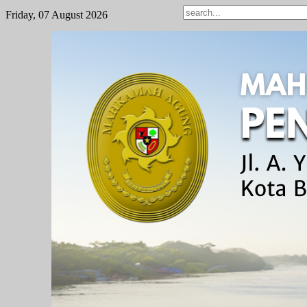
Friday, 07 August 2026