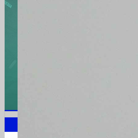
MAKLUMAT STANDA