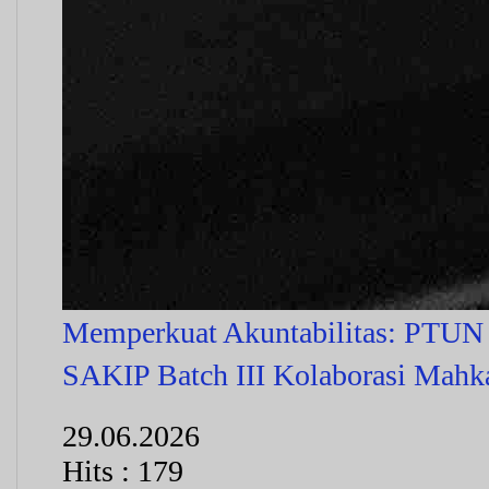
Memperkuat Akuntabilitas: PTUN 
SAKIP Batch III Kolaborasi Mah
29.06.2026
Hits : 179