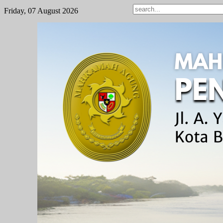
Friday, 07 August 2026