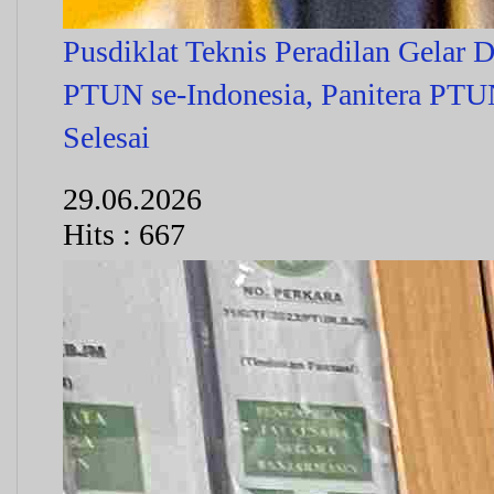
Pusdiklat Teknis Peradilan Gelar D
PTUN se-Indonesia, Panitera PTUN
Selesai
29.06.2026
Hits : 667