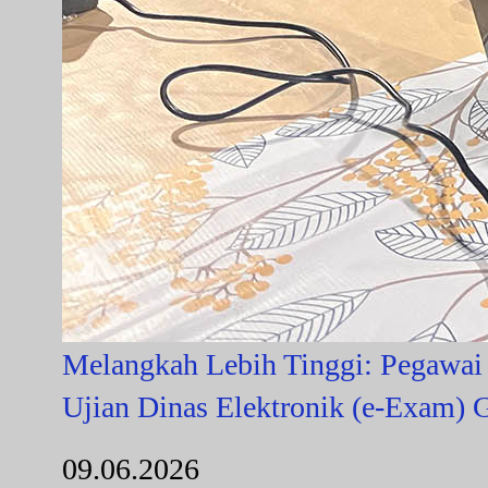
Melangkah Lebih Tinggi: Pegawai
Ujian Dinas Elektronik (e-Exam)
09.06.2026