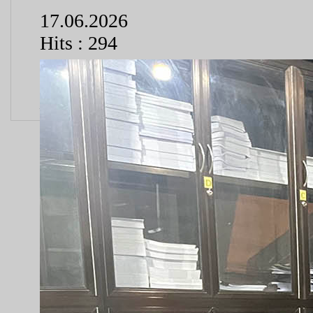
17.06.2026
Hits : 294