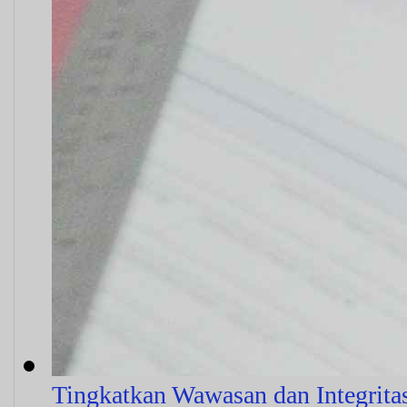
Tingkatkan Wawasan dan Integrit