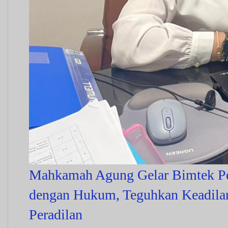
Mahkamah Agung Gelar Bimtek P
dengan Hukum, Teguhkan Keadilan 
Peradilan