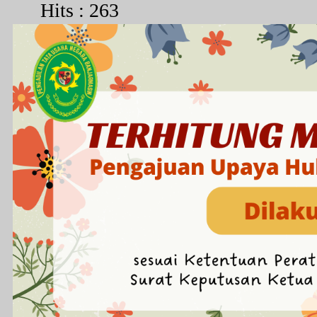
Hits : 263