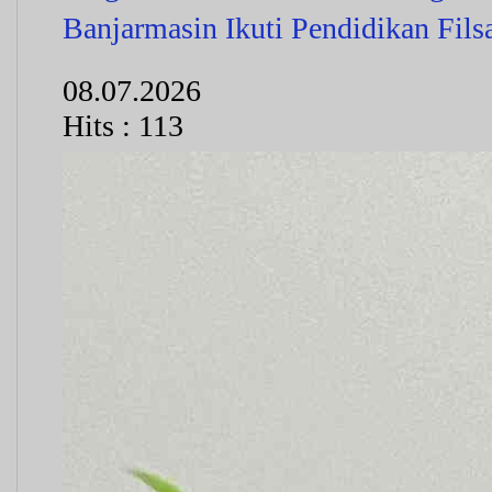
Banjarmasin Ikuti Pendidikan Fils
08.07.2026
Hits : 113