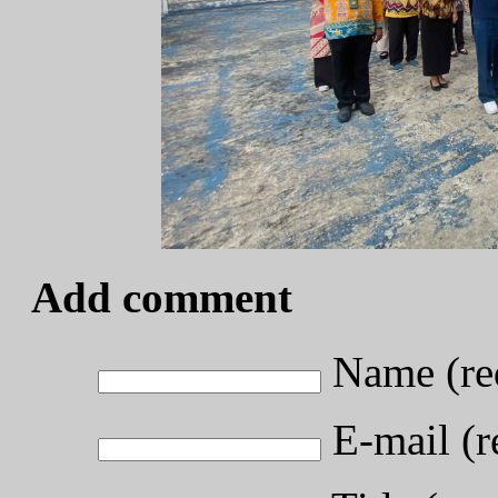
Add comment
Name (re
E-mail (r