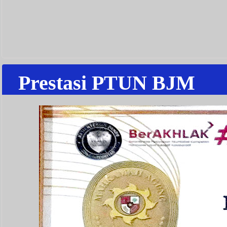
Prestasi PTUN BJM