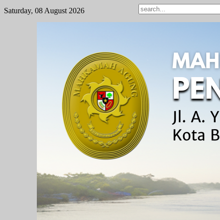
Saturday, 08 August 2026