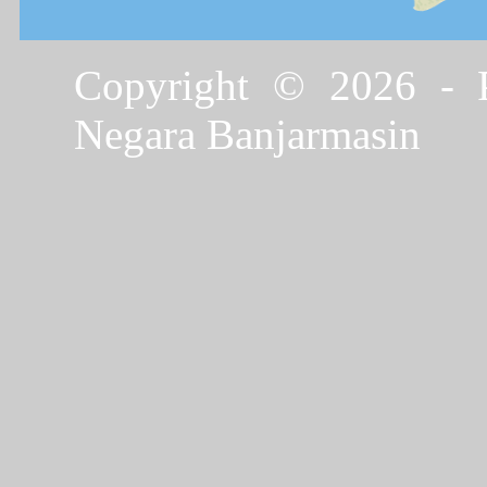
Copyright © 2026 - P
Negara Banjarmasin