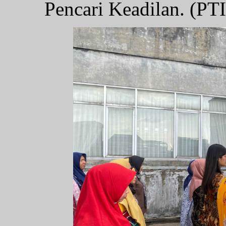
Pencari Keadilan. (PT