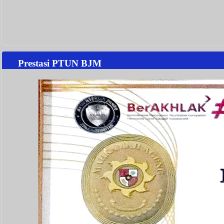
Prestasi PTUN BJM