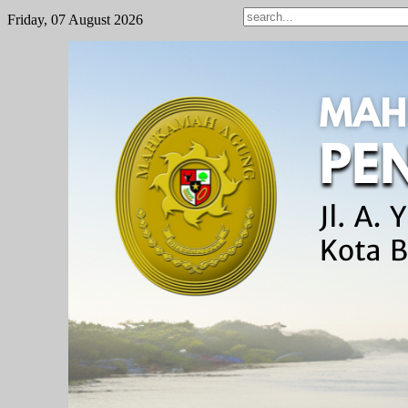
Friday, 07 August 2026