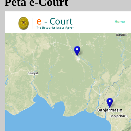
Peta e-Court