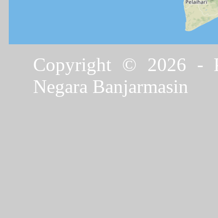
Copyright © 2026 - P
Negara Banjarmasin