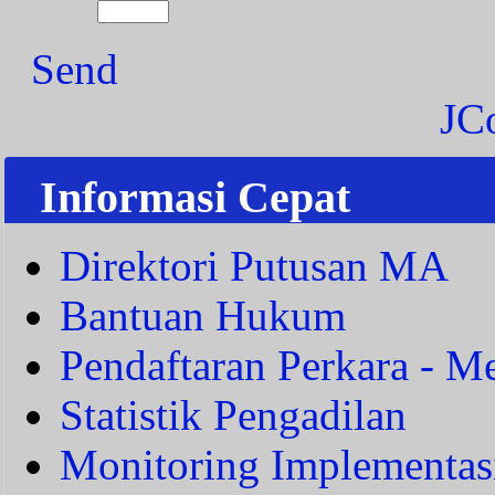
Send
JC
Informasi Cepat
Direktori Putusan MA
Bantuan Hukum
Pendaftaran Perkara - Me
Statistik Pengadilan
Monitoring Implementas