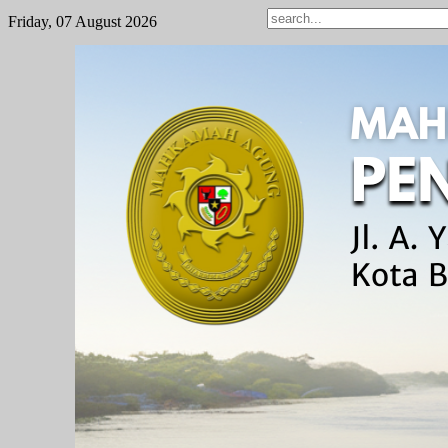
Friday, 07 August 2026