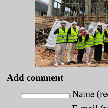
Add comment
Name (re