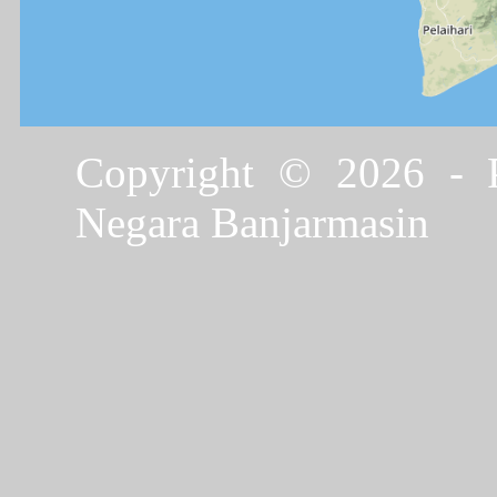
Copyright © 2026 - P
Negara Banjarmasin