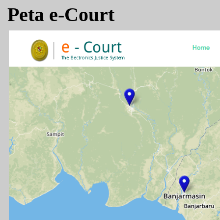
Peta e-Court