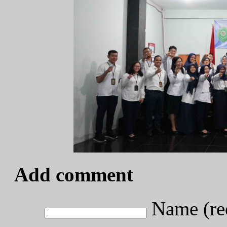
Add comment
Name (re