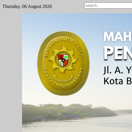
Thursday, 06 August 2026