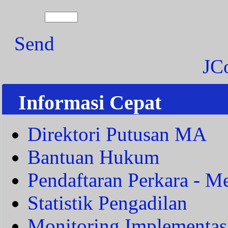
Send
JC
Informasi Cepat
Direktori Putusan MA
Bantuan Hukum
Pendaftaran Perkara - Me
Statistik Pengadilan
Monitoring Implementas