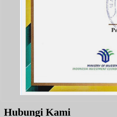
Hubungi Kami