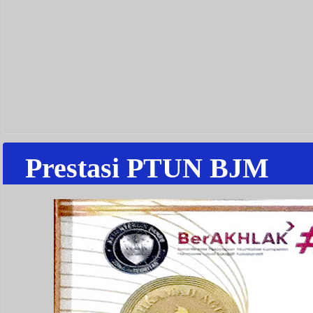
Prestasi PTUN BJM