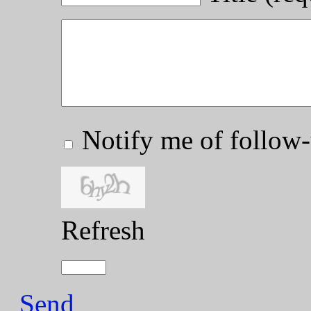
Notify me of follo
Refresh
Send