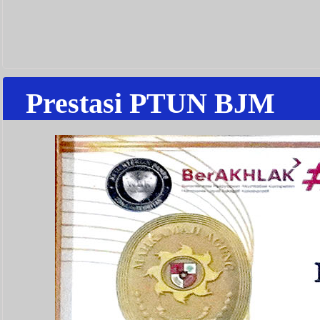
Prestasi PTUN BJM