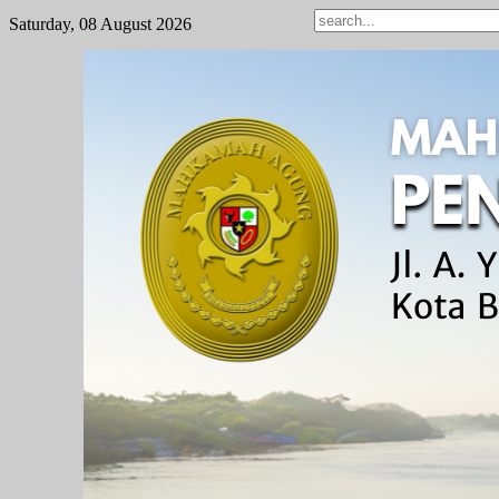
Saturday, 08 August 2026