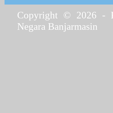
Copyright © 2026 - P
Negara Banjarmasin