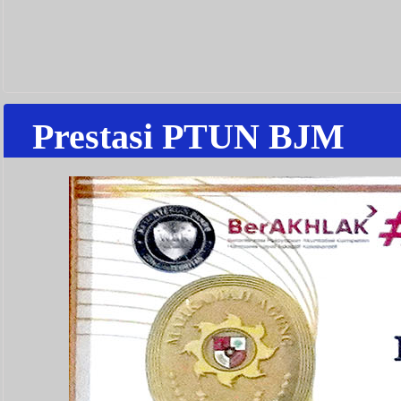
Prestasi PTUN BJM