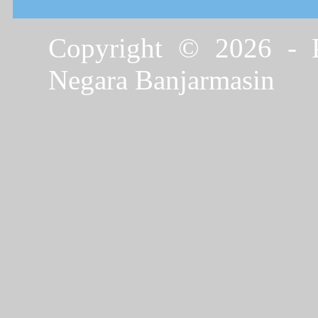
Copyright © 2026 - P
Negara Banjarmasin