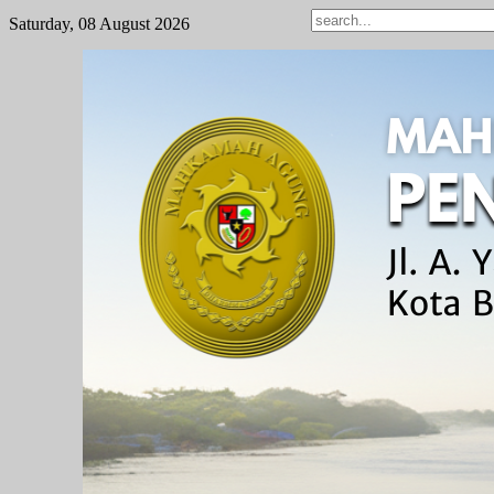
Saturday, 08 August 2026