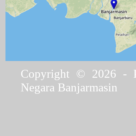
Copyright © 2026 - P
Negara Banjarmasin