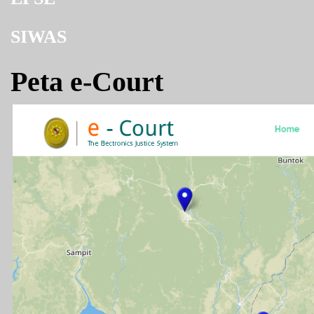
SIWAS
Peta e-Court