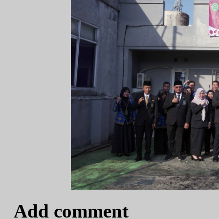
Add comment