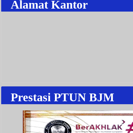
Alamat Kantor
Prestasi PTUN BJM