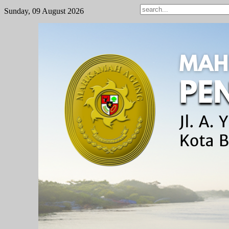
Sunday, 09 August 2026