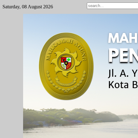
Saturday, 08 August 2026