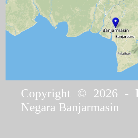
Copyright © 2026 - P
Negara Banjarmasin