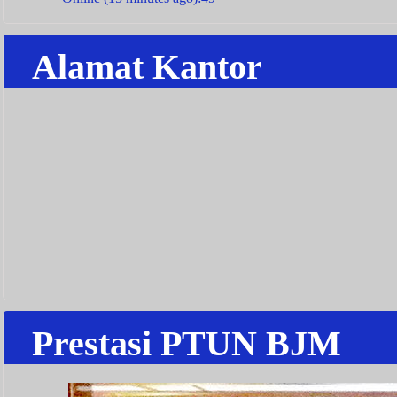
Alamat Kantor
Prestasi PTUN BJM