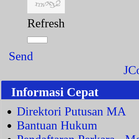
Refresh
Send
JC
Informasi Cepat
Direktori Putusan MA
Bantuan Hukum