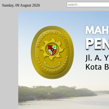
Sunday, 09 August 2026