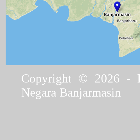
Copyright © 2026 - P
Negara Banjarmasin