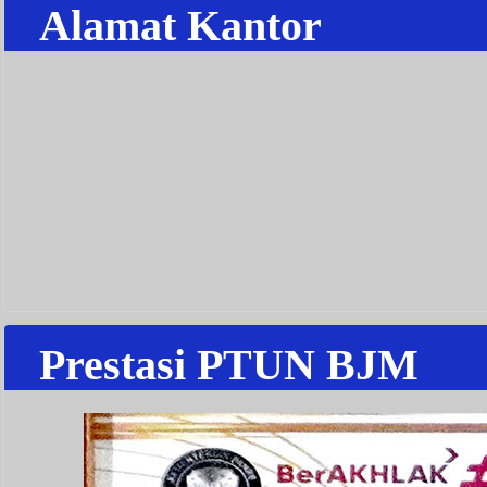
Alamat Kantor
Prestasi PTUN BJM