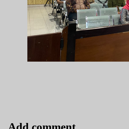
Add comment