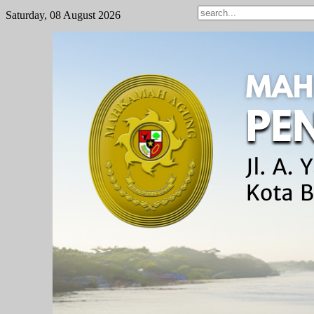
Saturday, 08 August 2026