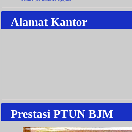
Alamat Kantor
Prestasi PTUN BJM