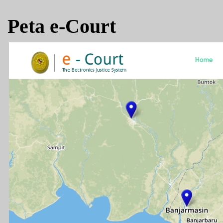
Peta e-Court