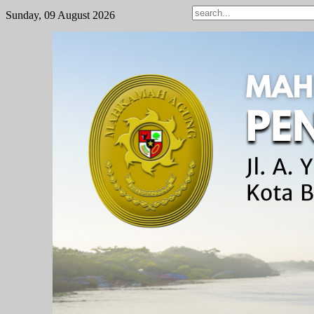
Sunday, 09 August 2026