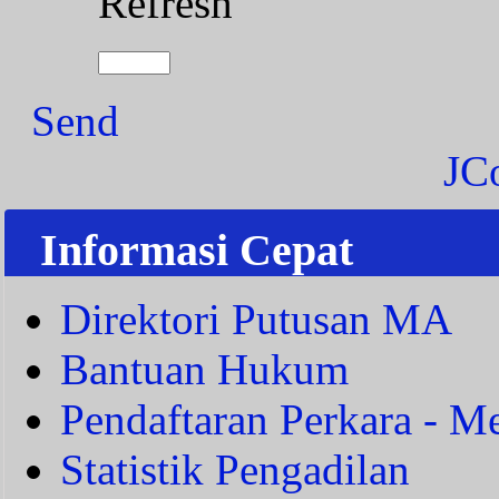
Refresh
Send
JC
Informasi Cepat
Direktori Putusan MA
Bantuan Hukum
Pendaftaran Perkara - Me
Statistik Pengadilan