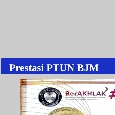
Prestasi PTUN BJM