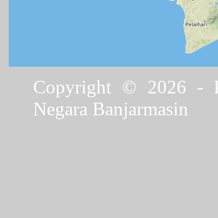
Copyright © 2026 - P
Negara Banjarmasin