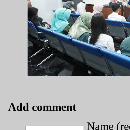
Add comment
Name (re