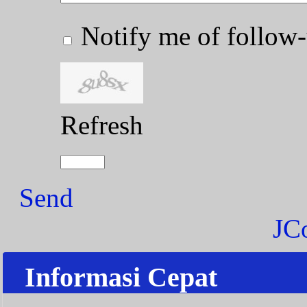
Notify me of follo
Refresh
Send
JC
Informasi Cepat