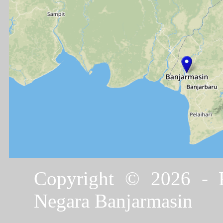
Copyright © 2026 - P
Negara Banjarmasin