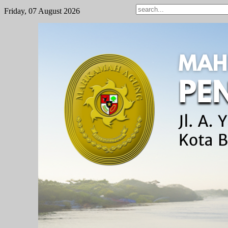
Friday, 07 August 2026