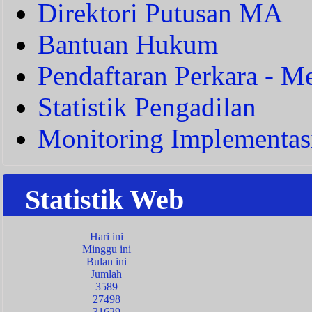
Direktori Putusan MA
Bantuan Hukum
Pendaftaran Perkara - Me
Statistik Pengadilan
Monitoring Implementas
Statistik Web
Hari ini
Minggu ini
Bulan ini
Jumlah
3589
27498
31629