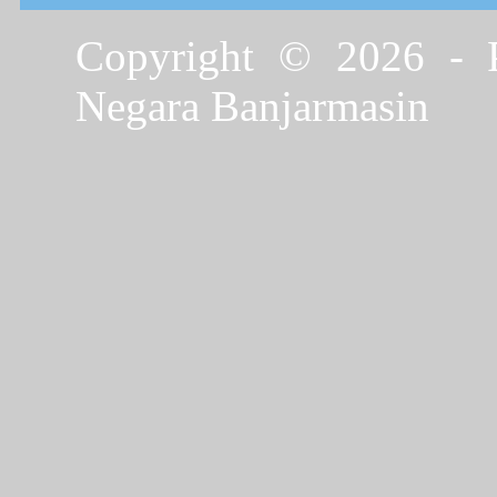
Copyright © 2026 - P
Negara Banjarmasin