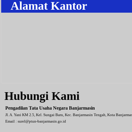
Alamat Kantor
Hubungi Kami
Pengadilan Tata Usaha Negara Banjarmasin
Jl. A. Yani KM 2.5, Kel. Sungai Baru, Kec. Banjarmasin Tengah, Kota Banjarm
Email :
surel@ptun-banjarmasin.go.id