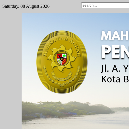
Saturday, 08 August 2026