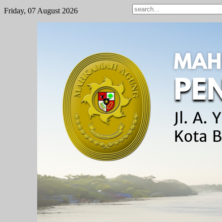
Friday, 07 August 2026