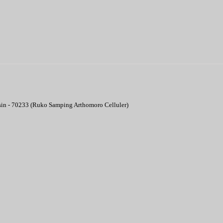
asin - 70233 (Ruko Samping Arthomoro Celluler)