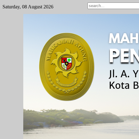
Saturday, 08 August 2026