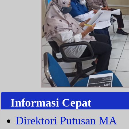
Informasi Cepat
Direktori Putusan MA