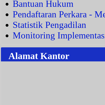
Bantuan Hukum
Pendaftaran Perkara - Me
Statistik Pengadilan
Monitoring Implementas
Alamat Kantor