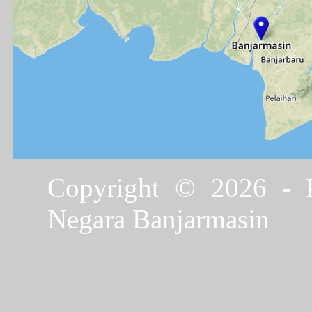
Copyright © 2026 - P
Negara Banjarmasin