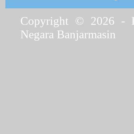
Copyright © 2026 - P
Negara Banjarmasin