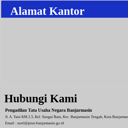
Alamat Kantor
Hubungi Kami
Pengadilan Tata Usaha Negara Banjarmasin
Jl. A. Yani KM 2.5, Kel. Sungai Baru, Kec. Banjarmasin Tengah, Kota Banjarm
Email :
surel@ptun-banjarmasin.go.id