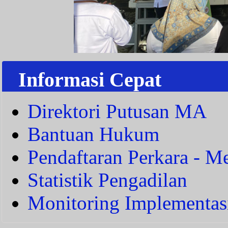
Informasi Cepat
Direktori Putusan MA
Bantuan Hukum
Pendaftaran Perkara - Me
Statistik Pengadilan
Monitoring Implementas