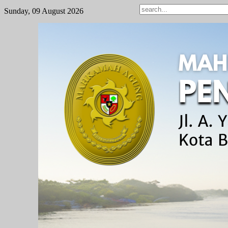
Sunday, 09 August 2026