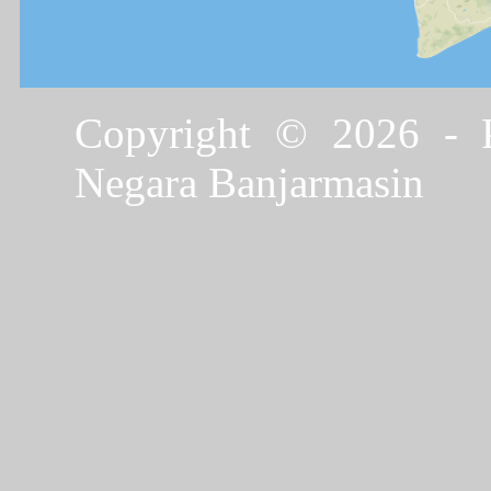
Copyright © 2026 - P
Negara Banjarmasin