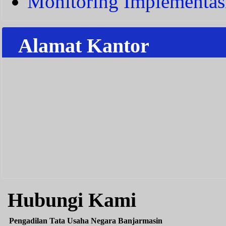
Monitoring Implementas
Alamat Kantor
Hubungi Kami
Pengadilan Tata Usaha Negara Banjarmasin