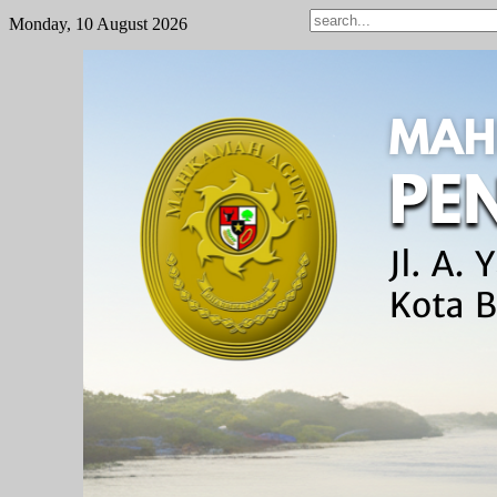
Monday, 10 August 2026