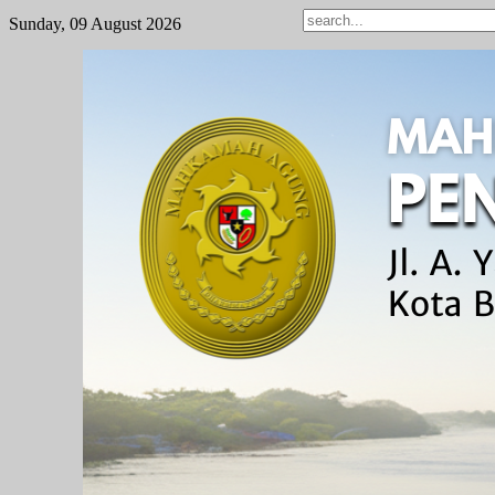
Sunday, 09 August 2026