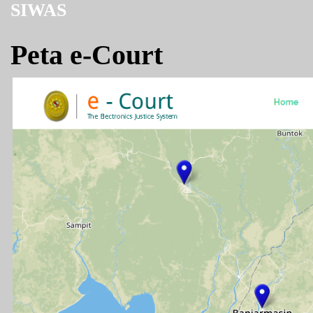
SIWAS
Peta e-Court