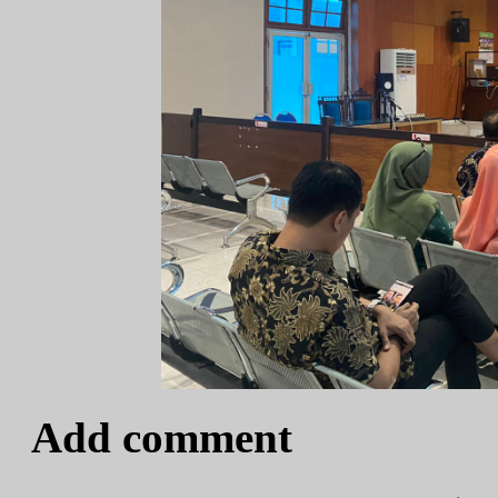
Add comment