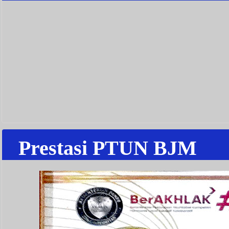
Prestasi PTUN BJM