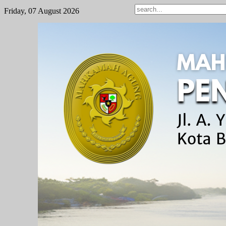
Friday, 07 August 2026