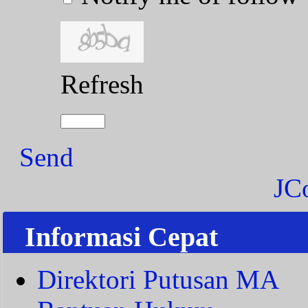
Refresh
Send
JC
Informasi Cepat
Direktori Putusan MA