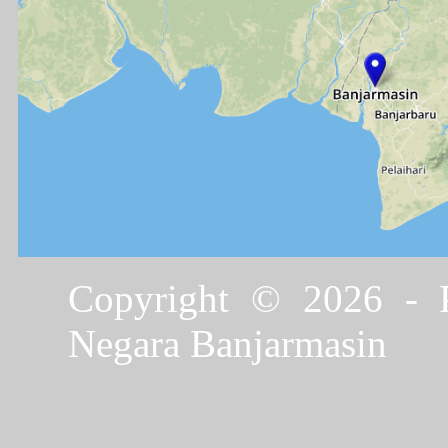
Copyright © 2026 - P
Negara Banjarmasin