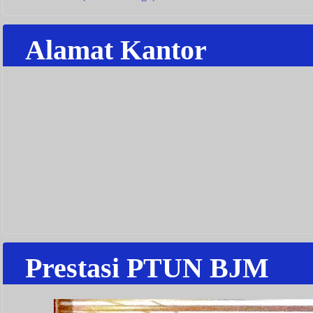
Alamat Kantor
Prestasi PTUN BJM