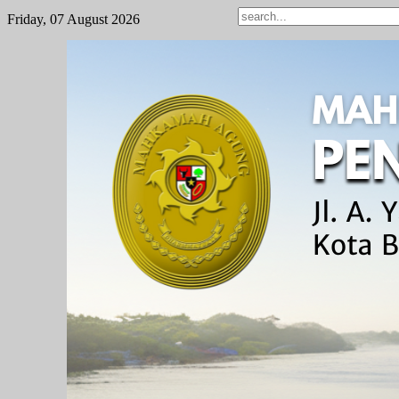
Friday, 07 August 2026