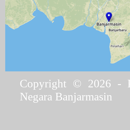
Copyright © 2026 - P
Negara Banjarmasin