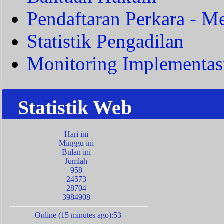
Pendaftaran Perkara - Me
Statistik Pengadilan
Monitoring Implementas
Statistik Web
Hari ini
Minggu ini
Bulan ini
Jumlah
958
24573
28704
3984908
Online (15 minutes ago):53