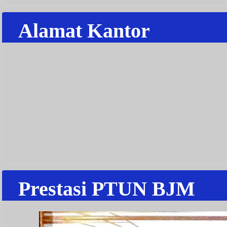
Alamat Kantor
Prestasi PTUN BJM