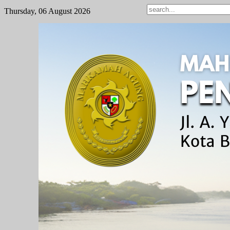
Thursday, 06 August 2026