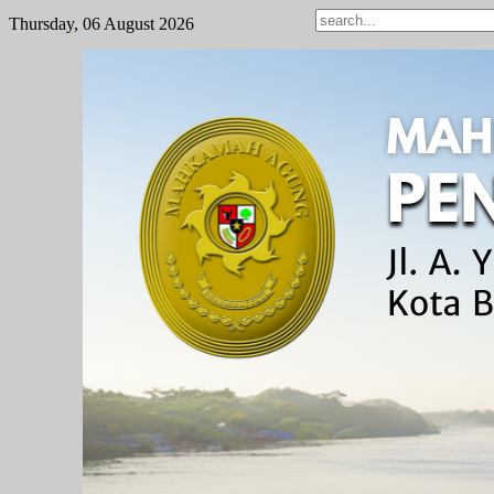
Thursday, 06 August 2026