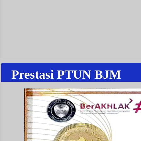
Prestasi PTUN BJM