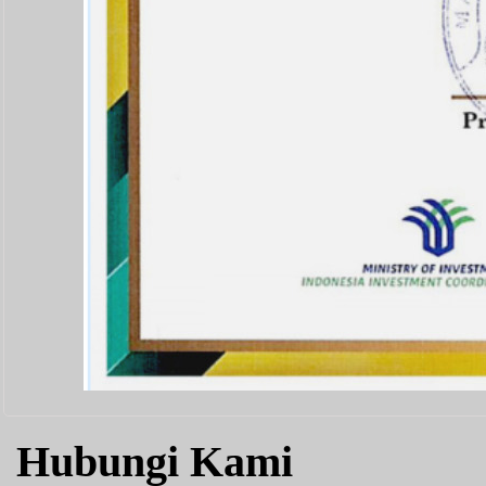
Hubungi Kami