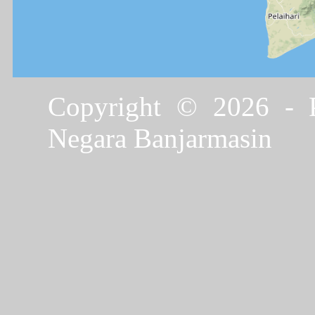
Copyright © 2026 - P
Negara Banjarmasin