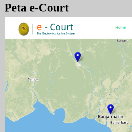
Peta e-Court