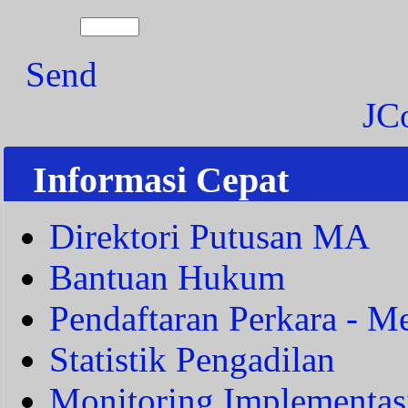
Send
JC
Informasi Cepat
Direktori Putusan MA
Bantuan Hukum
Pendaftaran Perkara - Me
Statistik Pengadilan
Monitoring Implementas