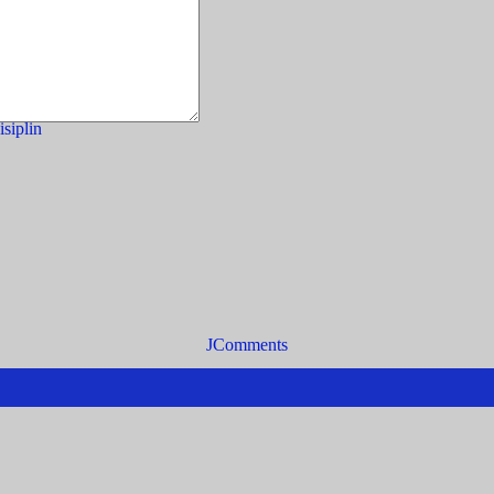
PEN)
rtu Isteri (KARIS)
siplin
JComments