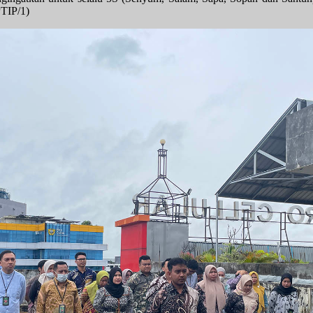
PTIP/1)
ayanan Permintaan Informasi