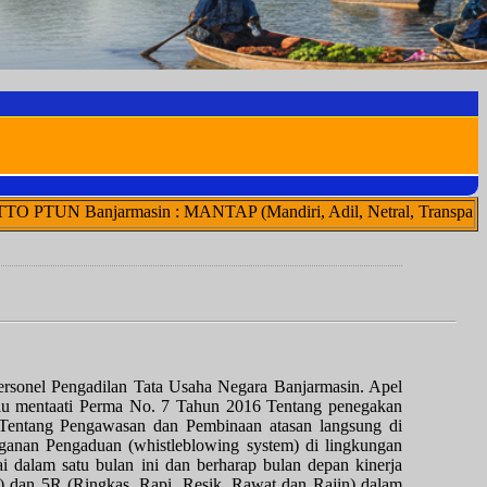
asin : MANTAP (Mandiri, Adil, Netral, Transparan, Akuntabel, Pr
personel Pengadilan Tata Usaha Negara Banjarmasin. Apel
lu mentaati Perma No. 7 Tahun 2016 Tentang penegakan
Tentang Pengawasan dan Pembinaan atasan langsung di
nan Pengaduan (whistleblowing system) di lingkungan
dalam satu bulan ini dan berharap bulan depan kinerja
n) dan 5R (Ringkas, Rapi, Resik, Rawat dan Rajin) dalam