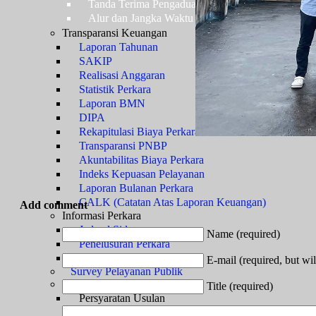
Tanda Terima Pengaduan
Alur dan Jangka Waktu Penanganan Pengaduan
Transparansi Keuangan
Laporan Tahunan
SAKIP
Realisasi Anggaran
Statistik Perkara
Laporan BMN
DIPA
Rekapitulasi Biaya Perkara
Transparansi PNBP
Akuntabilitas Biaya Perkara
Indeks Kepuasan Pelayanan
Laporan Bulanan Perkara
CALK (Catatan Atas Laporan Keuangan)
Add comment
Informasi Perkara
Jadwal Sidang
Name (required)
Penelusuran Perkara
Direktori Putusan
E-mail (required, but wil
Survey Pelayanan Publik
Transparansi Kepegawaian
Title (required)
Persyaratan Usulan
Persyaratan Usulan CPNS Menjadi PNS