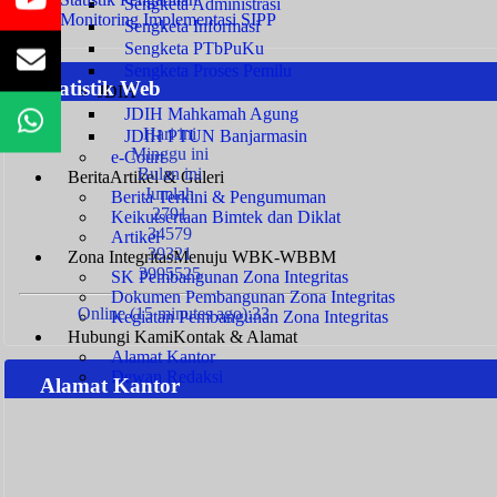
Sengketa Administrasi
Monitoring Implementasi SIPP
Sengketa Informasi
Sengketa PTbPuKu
Sengketa Proses Pemilu
Statistik Web
JDIH
JDIH Mahkamah Agung
Hari ini
JDIH PTUN Banjarmasin
Minggu ini
e-Court
Bulan ini
Berita
Artikel & Galeri
Jumlah
Berita Terkini & Pengumuman
2791
Keikutsertaan Bimtek dan Diklat
34579
Artikel
39321
Zona Integritas
Menuju WBK-WBBM
3995525
SK Pembangunan Zona Integritas
Dokumen Pembangunan Zona Integritas
Online (15 minutes ago):33
Kegiatan Pembangunan Zona Integritas
Hubungi Kami
Kontak & Alamat
Alamat Kantor
Dewan Redaksi
Alamat Kantor