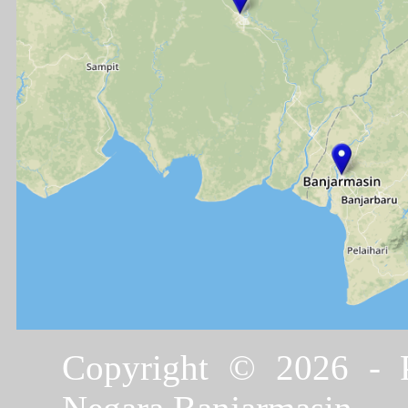
Copyright © 2026 - P