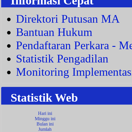
Informasi Cepat
Direktori Putusan MA
Bantuan Hukum
Pendaftaran Perkara - Me
Statistik Pengadilan
Monitoring Implementas
Statistik Web
Hari ini
Minggu ini
Bulan ini
Jumlah