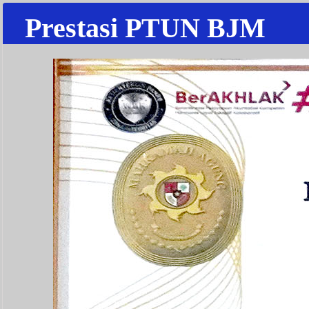
Prestasi PTUN BJM