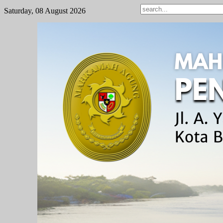
Saturday, 08 August 2026