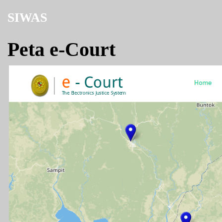
SIWAS
Peta e-Court