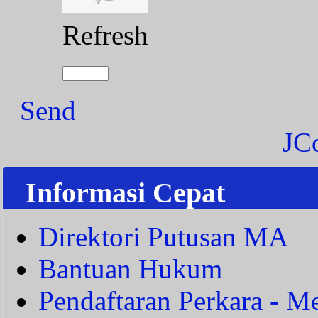
Refresh
Send
JC
Informasi Cepat
Direktori Putusan MA
Bantuan Hukum
Pendaftaran Perkara - Me