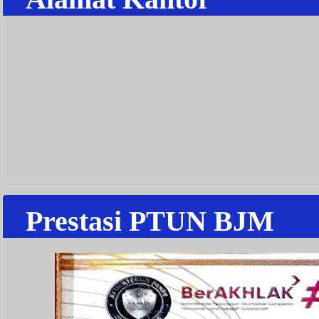
Prestasi PTUN BJM