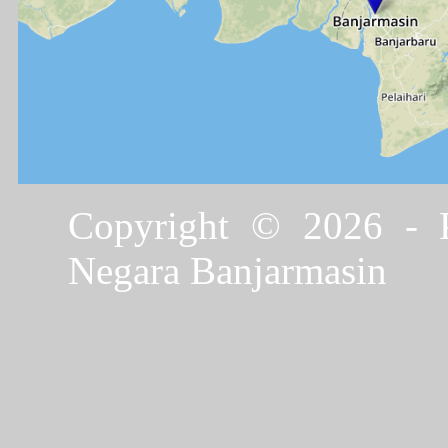
Copyright © 2026 - P
Negara Banjarmasin