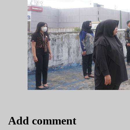
Add comment