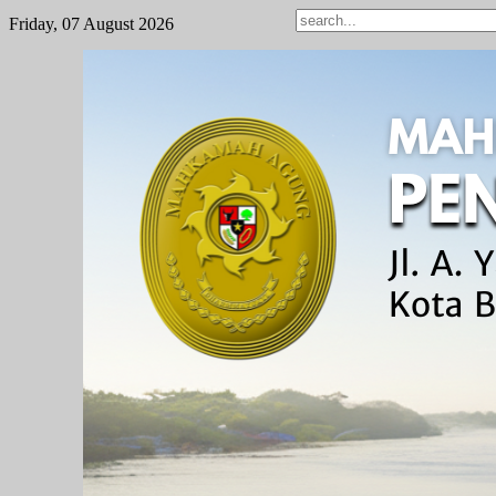
Friday, 07 August 2026