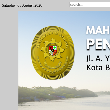
Saturday, 08 August 2026