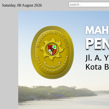
Saturday, 08 August 2026