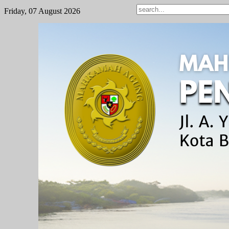
Friday, 07 August 2026