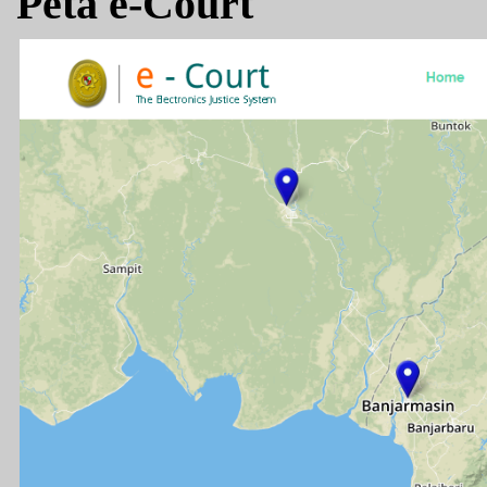
Peta e-Court