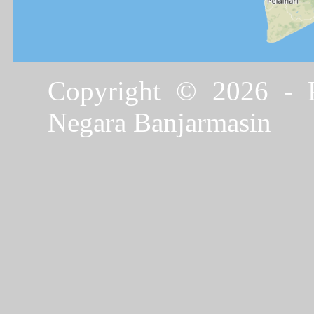
Copyright © 2026 - P
Negara Banjarmasin