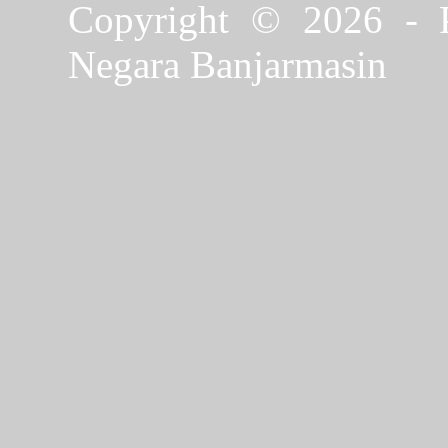
Copyright © 2026 - P
Negara Banjarmasin