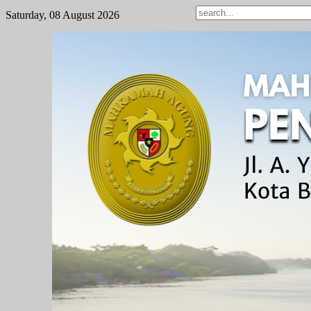
Saturday, 08 August 2026