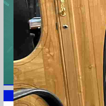
MAKLUMAT STANDA