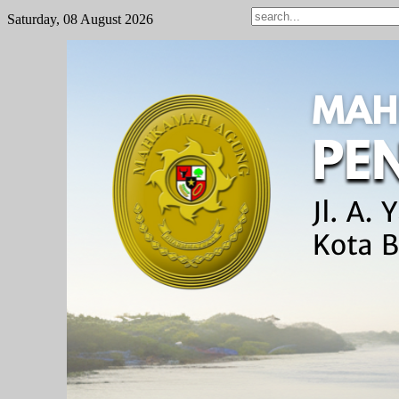
Saturday, 08 August 2026