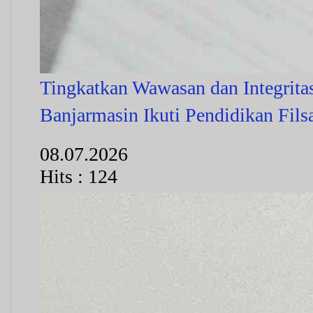
Tingkatkan Wawasan dan Integrit
Banjarmasin Ikuti Pendidikan Fils
08.07.2026
Hits : 124