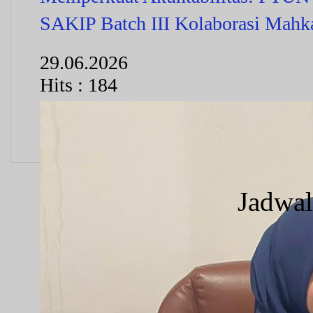
SAKIP Batch III Kolaborasi Mah
29.06.2026
Hits : 184
Jadwal